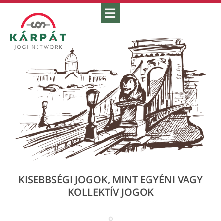
KISEBBSÉGI JOGOK, MINT EGYÉNI VAGY
KOLLEKTÍV JOGOK