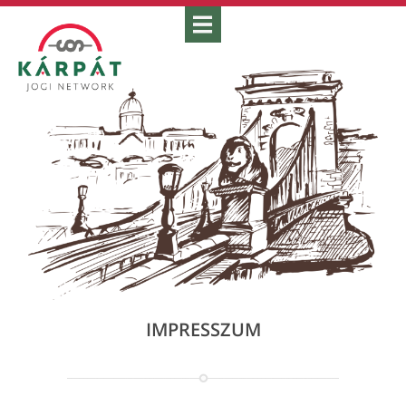
IMPRESSZUM