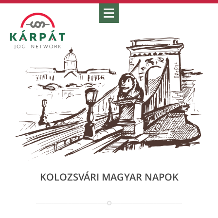
KOLOZSVÁRI MAGYAR NAPOK