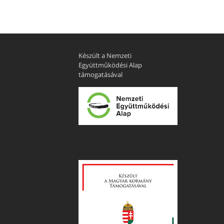
Készült a Nemzeti
Együttműködési Alap
támogatásával