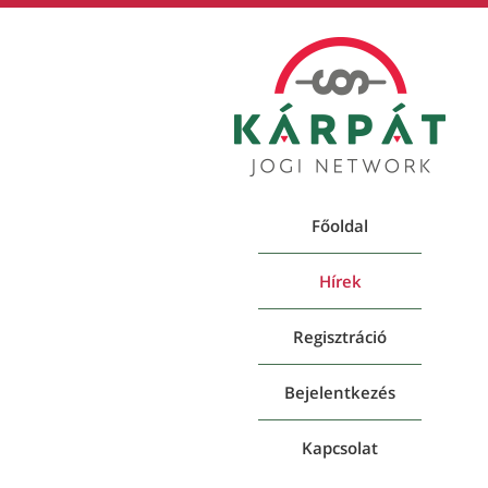
Főoldal
Hírek
Regisztráció
Bejelentkezés
Kapcsolat