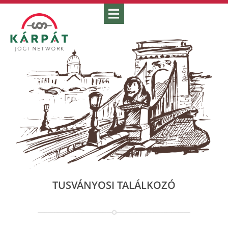
TUSVÁNYOSI TALÁLKOZÓ